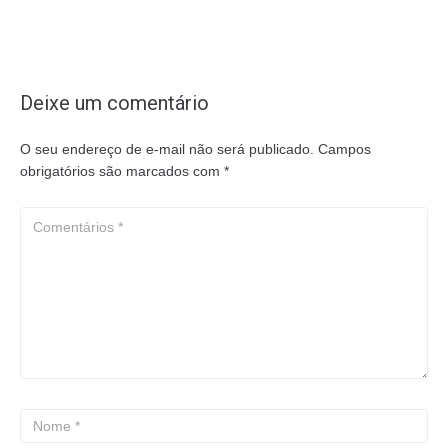
Deixe um comentário
O seu endereço de e-mail não será publicado.
Campos
obrigatórios são marcados com
*