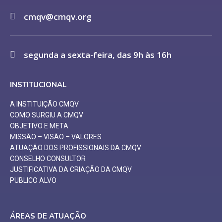
cmqv@cmqv.org
segunda a sexta-feira, das 9h às 16h
INSTITUCIONAL
A INSTITUIÇÃO CMQV
COMO SURGIU A CMQV
OBJETIVO E META
MISSÃO – VISÃO – VALORES
ATUAÇÃO DOS PROFISSIONAIS DA CMQV
CONSELHO CONSULTOR
JUSTIFICATIVA DA CRIAÇÃO DA CMQV
PUBLICO ALVO
ÁREAS DE ATUAÇÃO