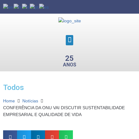
25
ANOS
Todos
Home
Notícias
CONFERÊNCIA DA ONU VAI DISCUTIR SUSTENTABILIDADE
EMPRESARIAL E QUALIDADE DE VIDA