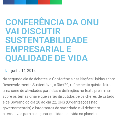
CONFERÊNCIA DA ONU
VAI DISCUTIR
SUSTENTABILIDADE
EMPRESARIAL E
QUALIDADE DE VIDA
junho 14, 2012
No segundo dia de debates, a Conferência das Nações Unidas sobre
Desenvolvimento Sustentável, a Rio+20, reúne nesta quinta-feira
uma série de atividades paralelas e definições no texto preliminar
sobre os temas-chave que serão discutidos pelos chefes de Estado
e de Governo do dia 20 ao dia 22. ONG (Organizações não
governamentais) e integrantes da sociedade civil debatem
alternativas para assegurar qualidade de vida no planeta.