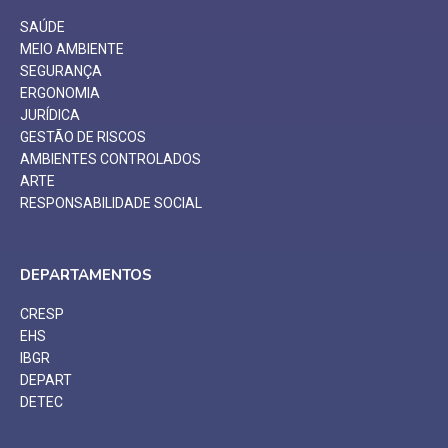
SAÚDE
MEIO AMBIENTE
SEGURANÇA
ERGONOMIA
JURÍDICA
GESTÃO DE RISCOS
AMBIENTES CONTROLADOS
ARTE
RESPONSABILIDADE SOCIAL
DEPARTAMENTOS
CRESP
EHS
IBGR
DEPART
DETEC