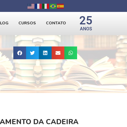
25
BLOG
CURSOS
CONTATO
ANOS
ÇAMENTO DA CADEIRA