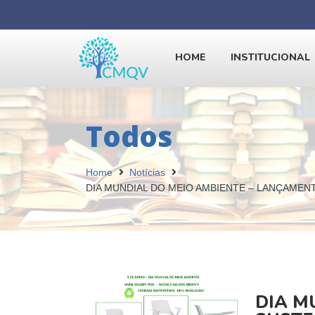
HOME
INSTITUCIONAL
Todos
Home
Notícias
DIA MUNDIAL DO MEIO AMBIENTE – LANÇAMEN
DIA M