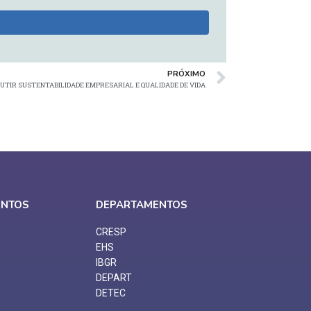
PRÓXIMO
CUTIR SUSTENTABILIDADE EMPRESARIAL E QUALIDADE DE VIDA
ENTOS
DEPARTAMENTOS
CRESP
EHS
IBGR
DEPART
DETEC