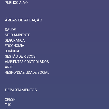
PUBLICO ALVO
ÁREAS DE ATUAÇÃO
SAÚDE
MEIO AMBIENTE
SEGURANÇA
ERGONOMIA
JURÍDICA
GESTÃO DE RISCOS
AMBIENTES CONTROLADOS
ARTE
RESPONSABILIDADE SOCIAL
DEPARTAMENTOS
CRESP
EHS