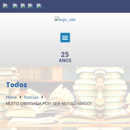
25
ANOS
Todos
Home
Notícias
MUITO OBRIGADA POR SER NOSSO AMIGO!