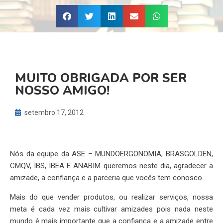
MUITO OBRIGADA POR SER
NOSSO AMIGO!
setembro 17, 2012
Nós da equipe da ASE – MUNDOERGONOMIA, BRASGOLDEN,
CMQV, IBS, IBEA E ANABIM queremos neste dia, agradecer a
amizade, a confiança e a parceria que vocês tem conosco.
Mais do que vender produtos, ou realizar serviços, nossa
meta é cada vez mais cultivar amizades pois nada neste
mundo é mais importante que a confiança e a amizade entre