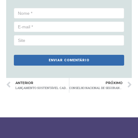
ANTERIOR
PRÓXIMO
LANÇAMENTO SUSTENTÁVEL: CADEIRAS E BANCOS VERDADEIRAMENTE ANTI ESTÁTICOS
CONSELHO NACIONAL DE SEGURANÇA