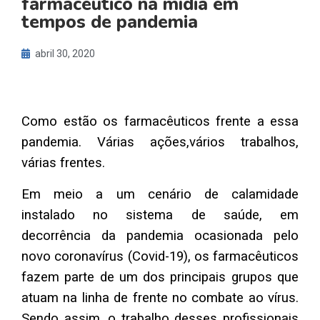
farmacêutico na mídia em
tempos de pandemia
abril 30, 2020
Como estão os farmacêuticos frente a essa
pandemia. Várias ações,vários trabalhos,
várias frentes.
Em meio a um cenário de calamidade
instalado no sistema de saúde, em
decorrência da pandemia ocasionada pelo
novo coronavírus (Covid-19), os farmacêuticos
fazem parte de um dos principais grupos que
atuam na linha de frente no combate ao vírus.
Sendo assim, o trabalho desses profissionais