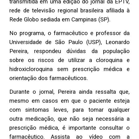
transmitida em uma edição do jornal da EPTV,
rede de televisão regional brasileira afiliada à
Rede Globo sediada em Campinas (SP).
No programa, o farmacêutico e professor da
Universidade de São Paulo (USP), Leonardo
Pereira, respondeu dúvidas da população
sobre os riscos de utilizar a cloroquina e
hidroxicloroquina sem prescrição médica e
orientação dos farmacêuticos.
Durante o jornal, Pereira ainda ressalta que,
mesmo em casos em que o paciente esteja
com sintomas leves, para tomar qualquer
outra medicação, que não seja necessária a
prescrição médica, é importante consultar o
farmacêutico. Assista ao vídeo com a