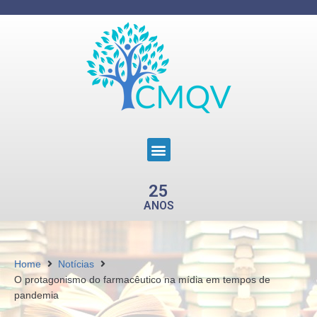
25
ANOS
Home
Notícias
O protagonismo do farmacêutico na mídia em tempos de
pandemia