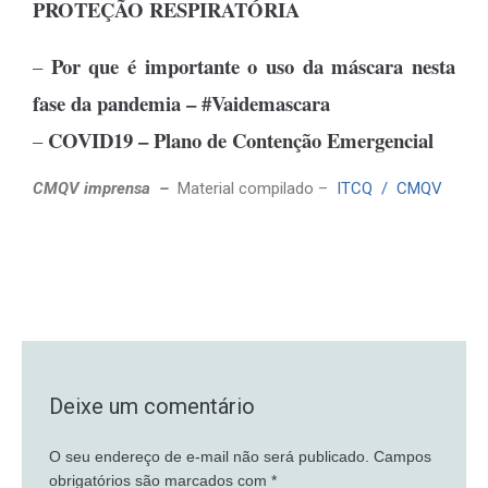
PROTEÇÃO RESPIRATÓRIA
Por que é importante o uso da máscara nesta
–
fase da pandemia – #Vaidemascara
COVID19 – Plano de Contenção Emergencial
–
CMQV imprensa –
Material compilado –
ITCQ /
CMQV
Deixe um comentário
O seu endereço de e-mail não será publicado.
Campos
obrigatórios são marcados com
*