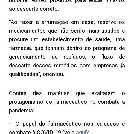
recolher esses produtos para encaminhá-los
ao descarte correto.
“Ao fazer a arrumação em casa, reserve os
medicamentos que não serão mais usados e
procure um estabelecimento de saúde, uma
farmácia, que tenham dentro do programa de
gerenciamento de resíduos, o fluxo de
descarte desses remédios com empresas já
qualificadas”, orientou.
Confira dez matérias que exaltaram o
protagonismo do farmacêutico no combate à
pandemia:
– O papel do farmacêutico nos cuidados e
combate à COVID-19 (veja
aqui
);