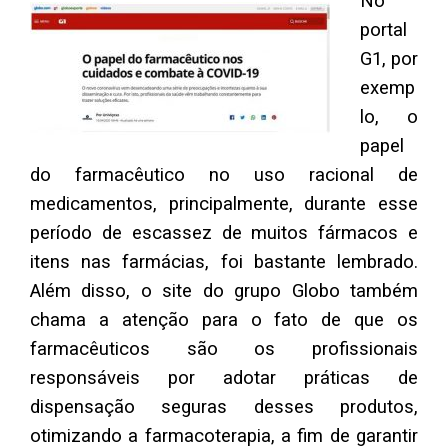
No
portal
G1, por
exemp
lo, o
papel
do farmacêutico no uso racional de
medicamentos, principalmente, durante esse
período de escassez de muitos fármacos e
itens nas farmácias, foi bastante lembrado.
Além disso, o site do grupo Globo também
chama a atenção para o fato de que os
farmacêuticos são os profissionais
responsáveis por adotar práticas de
dispensação seguras desses produtos,
otimizando a farmacoterapia, a fim de garantir