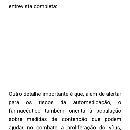
entrevista completa:
Outro detalhe importante é que, além de alertar
para os riscos da automedicação, o
farmacêutico também orienta à população
sobre medidas de contenção que podem
ajudar no combate à proliferação do vírus,