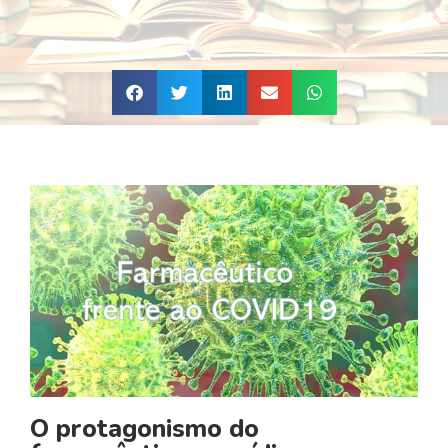
O protagonismo do