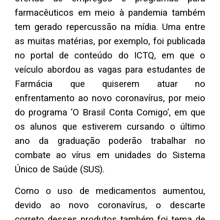
farmacêuticos em meio à pandemia também
tem gerado repercussão na mídia. Uma entre
as muitas matérias, por exemplo, foi publicada
no portal de conteúdo do ICTQ, em que o
veículo abordou as vagas para estudantes de
Farmácia que quiserem atuar no
enfrentamento ao novo coronavírus, por meio
do programa ‘O Brasil Conta Comigo’, em que
os alunos que estiverem cursando o último
ano da graduação poderão trabalhar no
combate ao vírus em unidades do Sistema
Único de Saúde (SUS).
Como o uso de medicamentos aumentou,
devido ao novo coronavírus, o descarte
correto desses produtos também foi tema de