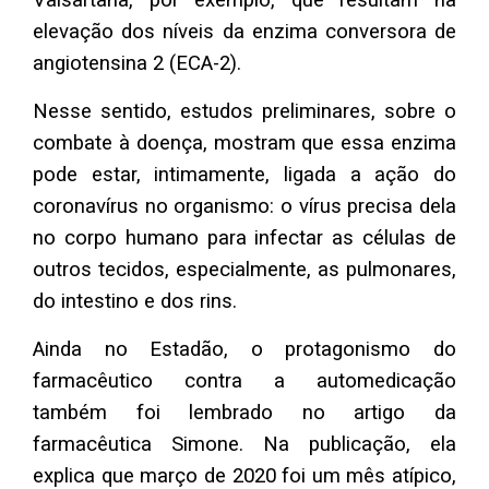
elevação dos níveis da enzima conversora de
angiotensina 2 (ECA-2).
Nesse sentido, estudos preliminares, sobre o
combate à doença, mostram que essa enzima
pode estar, intimamente, ligada a ação do
coronavírus no organismo: o vírus precisa dela
no corpo humano para infectar as células de
outros tecidos, especialmente, as pulmonares,
do intestino e dos rins.
Ainda no Estadão, o protagonismo do
farmacêutico contra a automedicação
também foi lembrado no artigo da
farmacêutica Simone. Na publicação, ela
explica que março de 2020 foi um mês atípico,