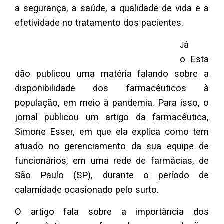
a segurança, a saúde, a qualidade de vida e a
efetividade no tratamento dos pacientes.
á
J
o Esta
dão publicou uma matéria falando sobre a
disponibilidade dos farmacêuticos à
população, em meio à pandemia. Para isso, o
jornal publicou um artigo da farmacêutica,
Simone Esser, em que ela explica como tem
atuado no gerenciamento da sua equipe de
funcionários, em uma rede de farmácias, de
São Paulo (SP), durante o período de
calamidade ocasionado pelo surto.
O artigo fala sobre a importância dos