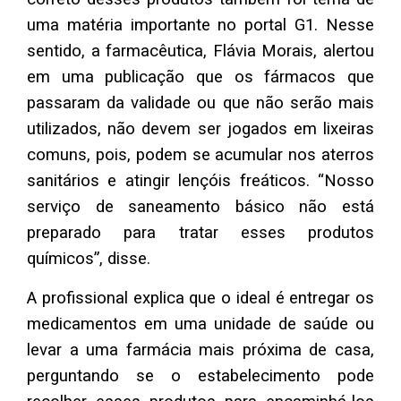
uma matéria importante no portal G1. Nesse
sentido, a farmacêutica, Flávia Morais, alertou
em uma publicação que os fármacos que
passaram da validade ou que não serão mais
utilizados, não devem ser jogados em lixeiras
comuns, pois, podem se acumular nos aterros
sanitários e atingir lençóis freáticos. “Nosso
serviço de saneamento básico não está
preparado para tratar esses produtos
químicos”, disse.
A profissional explica que o ideal é entregar os
medicamentos em uma unidade de saúde ou
levar a uma farmácia mais próxima de casa,
perguntando se o estabelecimento pode