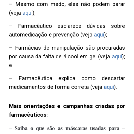
– Mesmo com medo, eles não podem parar
(veja
aqui
);
– Farmacêutico esclarece dúvidas sobre
automedicação e prevenção (veja
aqui
);
– Farmácias de manipulação são procuradas
por causa da falta de álcool em gel (veja
aqui
);
e
– Farmacêutica explica como descartar
medicamentos de forma correta (veja
aqui
).
Mais orientações e campanhas criadas por
farmacêuticos:
– Saiba o que são as máscaras usadas para –