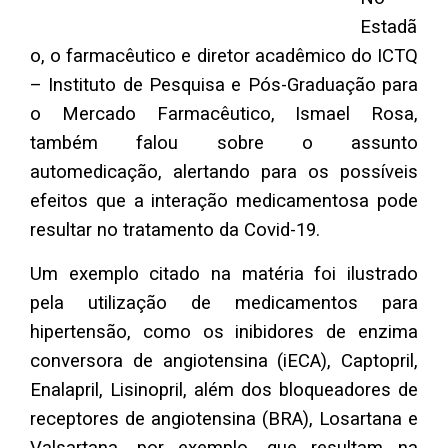
Estadã
o, o farmacêutico e diretor acadêmico do ICTQ
– Instituto de Pesquisa e Pós-Graduação para
o Mercado Farmacêutico, Ismael Rosa,
também falou sobre o assunto
automedicação, alertando para os possíveis
efeitos que a interação medicamentosa pode
resultar no tratamento da Covid-19.
Um exemplo citado na matéria foi ilustrado
pela utilização de medicamentos para
hipertensão, como os inibidores de enzima
conversora de angiotensina (iECA), Captopril,
Enalapril, Lisinopril, além dos bloqueadores de
receptores de angiotensina (BRA), Losartana e
Valsartana, por exemplo, que resultam na