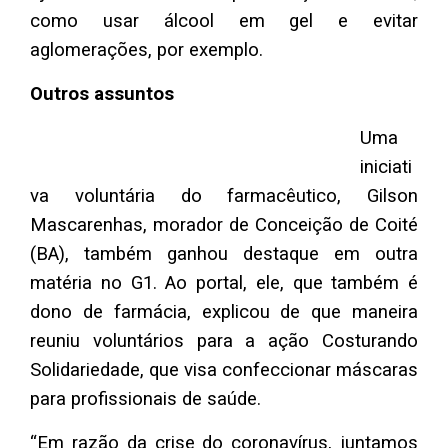
como usar álcool em gel e evitar
aglomerações, por exemplo.
Outros assuntos
Uma
iniciati
va voluntária do farmacêutico, Gilson
Mascarenhas, morador de Conceição de Coité
(BA), também ganhou destaque em outra
matéria no G1. Ao portal, ele, que também é
dono de farmácia, explicou de que maneira
reuniu voluntários para a ação Costurando
Solidariedade, que visa confeccionar máscaras
para profissionais de saúde.
“Em razão da crise do coronavírus, juntamos