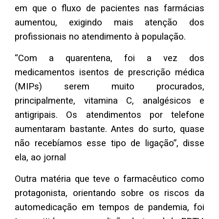
em que o fluxo de pacientes nas farmácias
aumentou, exigindo mais atenção dos
profissionais no atendimento à população.
“Com a quarentena, foi a vez dos
medicamentos isentos de prescrição médica
(MIPs) serem muito procurados,
principalmente, vitamina C, analgésicos e
antigripais. Os atendimentos por telefone
aumentaram bastante. Antes do surto, quase
não recebíamos esse tipo de ligação”, disse
ela, ao jornal
Outra matéria que teve o farmacêutico como
protagonista, orientando sobre os riscos da
automedicação em tempos de pandemia, foi