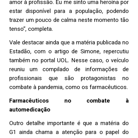
amor à profissão. Eu me sinto uma heroína por
estar disponível para a população, podendo
trazer um pouco de calma neste momento tão
tenso”, completa.
Vale destacar ainda que a matéria publicada no
Estadão, com o artigo de Simone, repercutiu
também no portal UOL. Nesse caso, o veículo
reuniu um compilado de informações de
profissionais que são protagonistas no
combate à pandemia, como os farmacêuticos.
Farmacêuticos no combate à
automedicação
Outro detalhe importante é que a matéria do
G1 ainda chama a atenção para o papel do