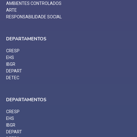
AMBIENTES CONTROLADOS
ARTE
RESPONSABILIDADE SOCIAL
DEPARTAMENTOS
CRESP
EHS
IBGR
DEPART
DETEC
DEPARTAMENTOS
CRESP
EHS
IBGR
DEPART