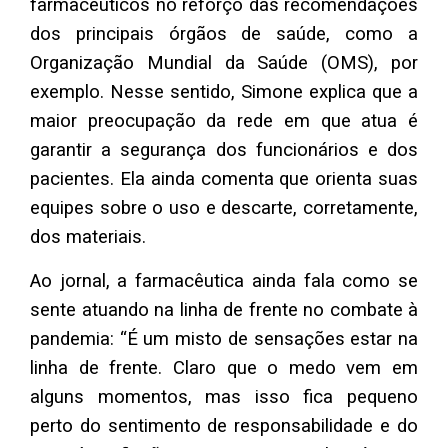
farmacêuticos no reforço das recomendações
dos principais órgãos de saúde, como a
Organização Mundial da Saúde (OMS), por
exemplo. Nesse sentido, Simone explica que a
maior preocupação da rede em que atua é
garantir a segurança dos funcionários e dos
pacientes. Ela ainda comenta que orienta suas
equipes sobre o uso e descarte, corretamente,
dos materiais.
Ao jornal, a farmacêutica ainda fala como se
sente atuando na linha de frente no combate à
pandemia: “É um misto de sensações estar na
linha de frente. Claro que o medo vem em
alguns momentos, mas isso fica pequeno
perto do sentimento de responsabilidade e do