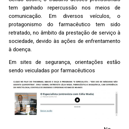
tem ganhado repercussão nos meios de
comunicação. Em diversos veículos, o
protagonismo do farmacêutico tem sido
retratado, no âmbito da prestação de serviço à
sociedade, devido às ações de enfrentamento
à doença.
Em sites de segurança, orientações estão
sendo veiculadas por farmacêuticos