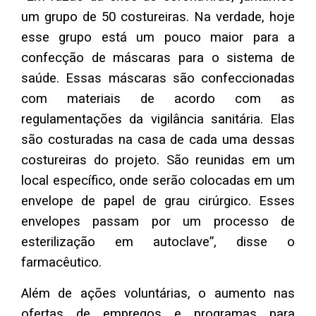
um grupo de 50 costureiras. Na verdade, hoje
esse grupo está um pouco maior para a
confecção de máscaras para o sistema de
saúde. Essas máscaras são confeccionadas
com materiais de acordo com as
regulamentações da vigilância sanitária. Elas
são costuradas na casa de cada uma dessas
costureiras do projeto. São reunidas em um
local específico, onde serão colocadas em um
envelope de papel de grau cirúrgico. Esses
envelopes passam por um processo de
esterilização em autoclave”, disse o
farmacêutico.
Além de ações voluntárias, o aumento nas
ofertas de empregos e programas para