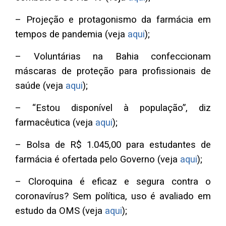
– Projeção e protagonismo da farmácia em
tempos de pandemia (veja
aqui
);
– Voluntárias na Bahia confeccionam
máscaras de proteção para profissionais de
saúde (veja
aqui
);
– “Estou disponível à população”, diz
farmacêutica (veja
aqui
);
– Bolsa de R$ 1.045,00 para estudantes de
farmácia é ofertada pelo Governo (veja
aqui
);
– Cloroquina é eficaz e segura contra o
coronavírus? Sem política, uso é avaliado em
estudo da OMS (veja
aqui
);