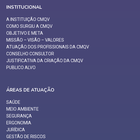
INSTITUCIONAL
A INSTITUIÇÃO CMQV
COMO SURGIU A CMQV
OBJETIVO E META
MISSÃO – VISÃO – VALORES
ATUAÇÃO DOS PROFISSIONAIS DA CMQV
CONSELHO CONSULTOR
JUSTIFICATIVA DA CRIAÇÃO DA CMQV
PUBLICO ALVO
ÁREAS DE ATUAÇÃO
SAÚDE
MEIO AMBIENTE
SEGURANÇA
ERGONOMIA
JURÍDICA
GESTÃO DE RISCOS