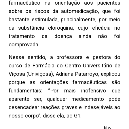
farmacêutico na orientação aos pacientes
sobre os riscos da automedicação, que foi
bastante estimulada, principalmente, por meio
da substância cloroquina, cujo eficácia no
tratamento da doença ainda não foi
comprovada.
Nesse sentido, a professora e gestora do
curso de Farmácia do Centro Universitário de
Viçosa (Univiçosa), Adriana Patarroyo, explicou
porque as orientações farmacêuticas são
fundamentais: “Por mais inofensivo que
aparente ser, qualquer medicamento pode
desencadear reações graves e indesejáveis ao
nosso corpo”, disse ela, ao G1.
No