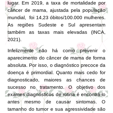
lugar. Em 2019, a taxa de mortalidade por
câncer de mama, ajustada pela população
mundial, foi 14,23 óbitos/100.000 mulheres.
As regiões Sudeste e Sul apresentam
também as taxas mais elevadas (INCA,
2021).
Infelizmente não há como prevenir o
aparecimento do câncer de mama de forma
absoluta. Por isso, o diagnóstico precoce da
doença é primordial. Quanto mais cedo for
diagnosticado, maiores as chances de
sucesso no tratamento. O objetivo dos
exames diagnósticos de rotina é encontrá-lo
antes mesmo de causar sintomas. O
tamanho do tumor e sua agressividade são