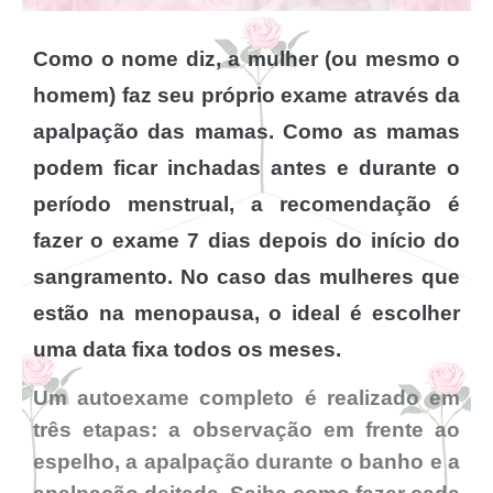
Como o nome diz, a mulher (ou mesmo o
homem) faz seu próprio exame através da
apalpação das mamas. Como as mamas
podem ficar inchadas antes e durante o
período menstrual, a recomendação é
fazer o exame 7 dias depois do início do
sangramento. No caso das mulheres que
estão na menopausa, o ideal é escolher
uma data fixa todos os meses.
Um autoexame completo é realizado em
três etapas: a observação em frente ao
espelho, a apalpação durante o banho e a