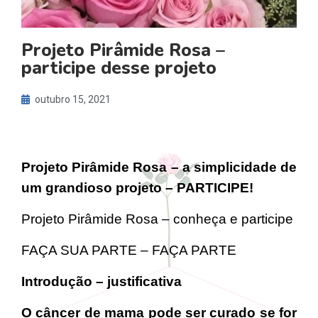
Projeto Pirâmide Rosa –
participe desse projeto
outubro 15, 2021
Projeto Pirâmide Rosa – a simplicidade de
um grandioso projeto – PARTICIPE!
Projeto Pirâmide Rosa – conheça e participe
FAÇA SUA PARTE – FAÇA PARTE
Introdução – justificativa
O câncer de mama pode ser curado se for