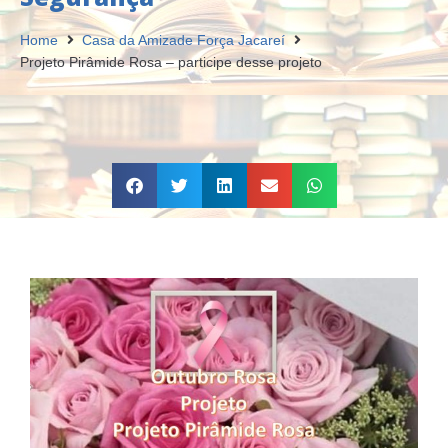
Home
Casa da Amizade Força Jacareí
Projeto Pirâmide Rosa – participe desse projeto