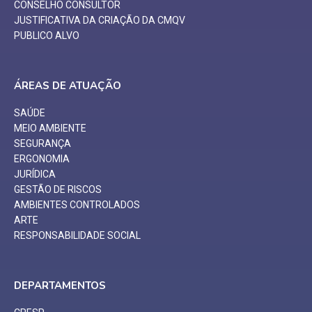
CONSELHO CONSULTOR
JUSTIFICATIVA DA CRIAÇÃO DA CMQV
PUBLICO ALVO
ÁREAS DE ATUAÇÃO
SAÚDE
MEIO AMBIENTE
SEGURANÇA
ERGONOMIA
JURÍDICA
GESTÃO DE RISCOS
AMBIENTES CONTROLADOS
ARTE
RESPONSABILIDADE SOCIAL
DEPARTAMENTOS