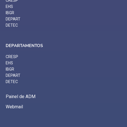
CRESP
EHS
IBGR
DEPART
DETEC
DEPARTAMENTOS
CRESP
EHS
IBGR
DEPART
DETEC
Painel de ADM
Webmail