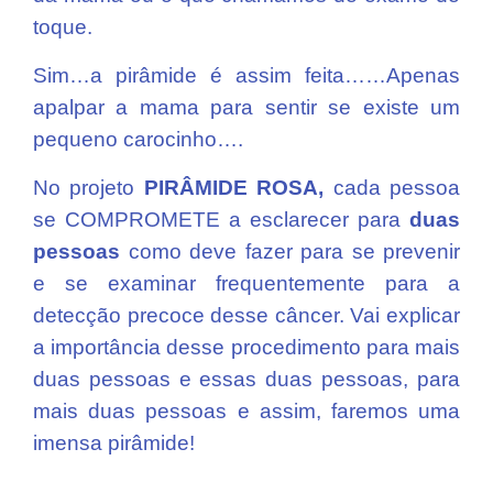
toque.
Sim…a pirâmide é assim feita……Apenas
apalpar a mama para sentir se existe um
pequeno carocinho….
No projeto
PIRÂMIDE ROSA,
cada pessoa
se COMPROMETE a esclarecer para
duas
pessoas
como deve fazer para se prevenir
e se examinar frequentemente para a
detecção precoce desse câncer. Vai explicar
a importância desse procedimento para mais
duas pessoas e essas duas pessoas, para
mais duas pessoas e assim, faremos uma
imensa pirâmide!