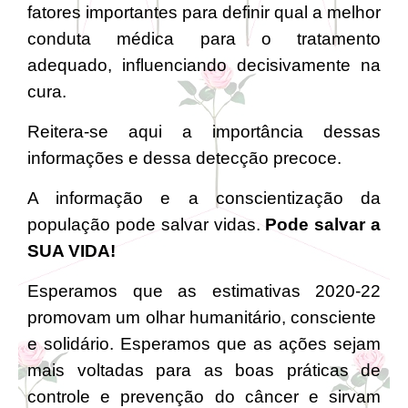
fatores importantes para definir qual a melhor
conduta médica para o tratamento
adequado, influenciando decisivamente na
cura.
Reitera-se aqui a importância dessas
informações e dessa detecção precoce.
A informação e a conscientização da
população pode salvar vidas.
Pode salvar a
SUA VIDA!
Esperamos que as estimativas 2020-22
promovam um olhar humanitário, consciente
e solidário. Esperamos que as ações sejam
mais voltadas para as boas práticas de
controle e prevenção do câncer e sirvam