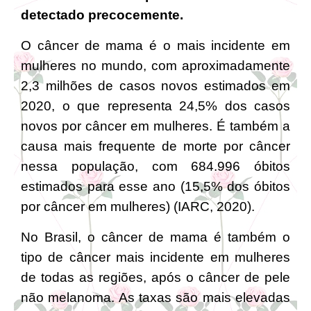
detectado precocemente.
O câncer de mama é o mais incidente em
mulheres no mundo, com aproximadamente
2,3 milhões de casos novos estimados em
2020, o que representa 24,5% dos casos
novos por câncer em mulheres. É também a
causa mais frequente de morte por câncer
nessa população, com 684.996 óbitos
estimados para esse ano (15,5% dos óbitos
por câncer em mulheres) (IARC, 2020).
No Brasil, o câncer de mama é também o
tipo de câncer mais incidente em mulheres
de todas as regiões, após o câncer de pele
não melanoma. As taxas são mais elevadas