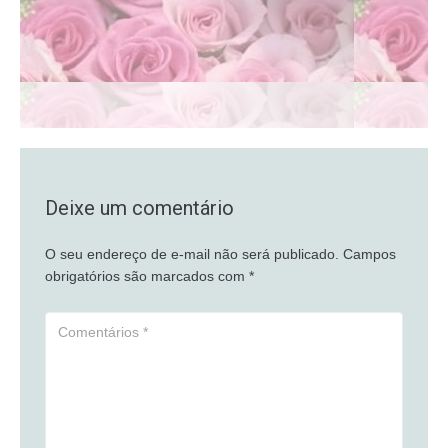
Deixe um comentário
O seu endereço de e-mail não será publicado.
Campos
obrigatórios são marcados com
*