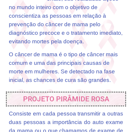
no mundo inteiro com o objetivo de
conscientiza as pessoas em relação à
prevenção do câncer de mama pelo
diagnóstico precoce e o tratamento imediato,
evitando mortes pela doença.
O câncer de mama é o tipo de câncer mais
comum e uma das principais causas de
morte em mulheres. Se detectado na fase
inicial, as chances de cura são grandes.
PROJETO PIRÂMIDE ROSA
Consiste em cada pessoa transmitir a outras
duas pessoas a importância do auto exame
da mama ou o que chamamos de exame de