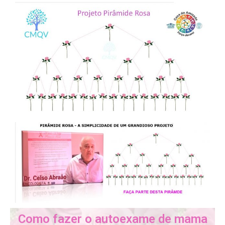
Como fazer o autoexame de mama