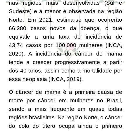
nas regiões mais desenvolvidas (Sul e
Sudeste) e a menor é observada na região
Norte. Em 2021, estima-se que ocorrerão
66.280 casos novos da doença, o que
equivale a uma taxa de incidência de
43,74 casos por 100.000 mulheres (INCA,
2020). A incidência do câncer de mama
tende a crescer progressivamente a partir
dos 40 anos, assim como a mortalidade por
essa neoplasia (INCA, 2019).
O câncer de mama é a primeira causa de
morte por câncer em mulheres no Brasil,
sendo a mais frequente em quase todas
regiões brasileiras. Na região Norte, o câncer
do colo do útero ocupa ainda o primeiro