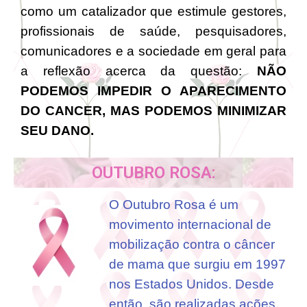
como um catalizador que estimule gestores,
profissionais de saúde, pesquisadores,
comunicadores e a sociedade em geral para
a reflexão acerca da questão:
NÃO
PODEMOS IMPEDIR O APARECIMENTO
DO CANCER, MAS PODEMOS MINIMIZAR
SEU DANO.
OUTUBRO ROSA:
O Outubro Rosa é um
movimento internacional de
mobilização contra o câncer
de mama que surgiu em 1997
nos Estados Unidos. Desde
então, são realizadas ações