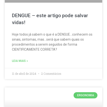
DENGUE – este artigo pode salvar
vidas!
Hoje todos já sabem o que é a DENGUE…conhecem os
sinais, sintomas, mas…será que sabem quais os
procedimentos a serem seguidos de forma
CIENTIFICAMENTE CORRETA?
LEIA MAIS »
11 de abril de 2024
2 Comentários
ERGONOMIA