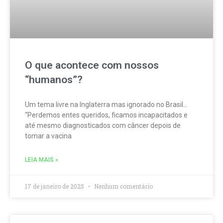
O que acontece com nossos
“humanos”?
Um tema livre na Inglaterra mas ignorado no Brasil…
“Perdemos entes queridos, ficamos incapacitados e
até mesmo diagnosticados com câncer depois de
tomar a vacina
LEIA MAIS »
17 de janeiro de 2025
Nenhum comentário