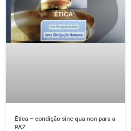
Ética – condição sine qua non para a
PAZ