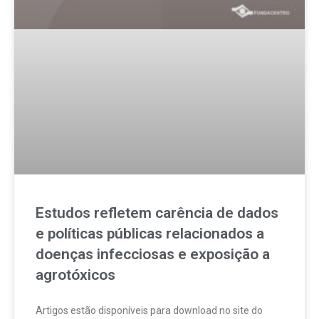
Estudos refletem carência de dados
e políticas públicas relacionados a
doenças infecciosas e exposição a
agrotóxicos
Artigos estão disponíveis para download no site do