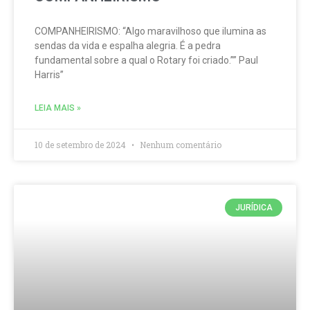
COMPANHEIRISMO: “Algo maravilhoso que ilumina as
sendas da vida e espalha alegria. É a pedra
fundamental sobre a qual o Rotary foi criado.”” Paul
Harris”
LEIA MAIS »
10 de setembro de 2024
Nenhum comentário
JURÍDICA