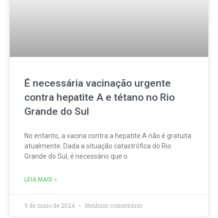
É necessária vacinação urgente
contra hepatite A e tétano no Rio
Grande do Sul
No entanto, a vacina contra a hepatite A não é gratuita
atualmente. Dada a situação catastrófica do Rio
Grande do Sul, é necessário que o
LEIA MAIS »
9 de maio de 2024
Nenhum comentário