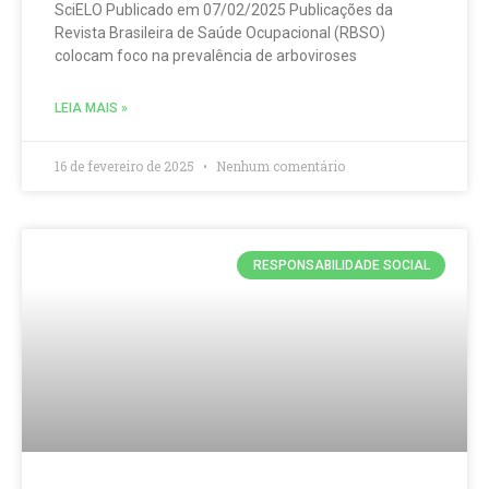
SciELO Publicado em 07/02/2025 Publicações da
Revista Brasileira de Saúde Ocupacional (RBSO)
colocam foco na prevalência de arboviroses
LEIA MAIS »
16 de fevereiro de 2025
Nenhum comentário
RESPONSABILIDADE SOCIAL