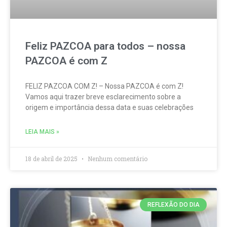
Feliz PAZCOA para todos – nossa
PAZCOA é com Z
FELIZ PAZCOA COM Z! – Nossa PAZCOA é com Z!
Vamos aqui trazer breve esclarecimento sobre a
origem e importância dessa data e suas celebrações
LEIA MAIS »
18 de abril de 2025
Nenhum comentário
REFLEXÃO DO DIA