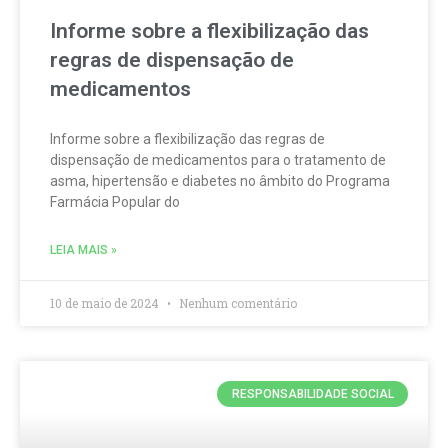
Informe sobre a flexibilização das
regras de dispensação de
medicamentos
Informe sobre a flexibilização das regras de
dispensação de medicamentos para o tratamento de
asma, hipertensão e diabetes no âmbito do Programa
Farmácia Popular do
LEIA MAIS »
10 de maio de 2024
Nenhum comentário
RESPONSABILIDADE SOCIAL