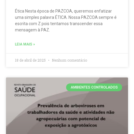
Ética Nesta época de PAZCOA, queremos enfatizar
uma simples palavra ÉTICA. Nossa PAZCOA sempre é
escrita com Z pois tentamos transcender essa
mensagem à PAZ.
LEIA MAIS »
18 de abril de 2025
Nenhum comentário
AMBIENTES CONTROLADOS