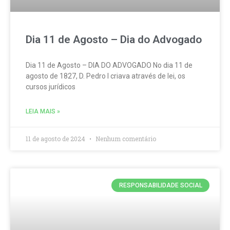
Dia 11 de Agosto – Dia do Advogado
Dia 11 de Agosto – DIA DO ADVOGADO No dia 11 de
agosto de 1827, D. Pedro I criava através de lei, os
cursos jurídicos
LEIA MAIS »
11 de agosto de 2024
Nenhum comentário
RESPONSABILIDADE SOCIAL