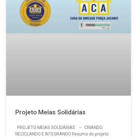
Projeto Meias Solidárias
PROJETO MEIAS SOLIDÁRIAS – CRIANDO,
RECICLANDO E INTEGRANDO Resumo do projeto: