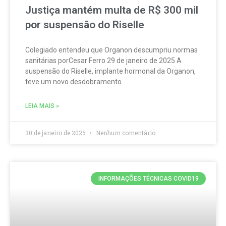
Justiça mantém multa de R$ 300 mil
por suspensão do Riselle
Colegiado entendeu que Organon descumpriu normas
sanitárias porCesar Ferro 29 de janeiro de 2025 A
suspensão do Riselle, implante hormonal da Organon,
teve um novo desdobramento
LEIA MAIS »
30 de janeiro de 2025
Nenhum comentário
INFORMAÇÕES TÉCNICAS COVID19