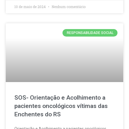
10 de maio de 2024
Nenhum comentário
RESPONSABILIDADE SOCIAL
SOS- Orientação e Acolhimento a
pacientes oncológicos vítimas das
Enchentes do RS
Orientação e Acolhimento a pacientes oncológicos