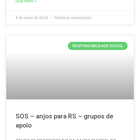
LEIA MAIS »
8 de maio de 2024
Nenhum comentário
RESPONSABILIDADE SOCIAL
SOS – anjos para RS – grupos de
apoio