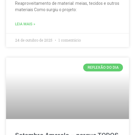
Reaproveitamento de material: meias, tecidos e outros
materiais Como surgiu o projeto:
LEIA MAIS »
24 de outubro de 2025
1 comentário
REFLEXÃO DO DIA