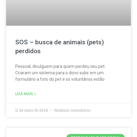
SOS – busca de animais (pets)
perdidos
Pessoal, divulguem para quem perdeu seu pet.
Criaram um sistema para o dono subir em um
formulário a foto do pet e os voluntários estão
LEIA MAIS »
11 de maio de 2024
Nenhum comentário