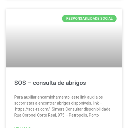
RESPONSABILIDADE SOCIAL
SOS – consulta de abrigos
Para auxiliar encaminhamento, este link auxila os
socorristas a encontrar abrigos disponíveis. link –
https://sos-rs.com/ Simers Consultar disponibilidade
Rua Coronel Corte Real, 975 – Petrópolis, Porto