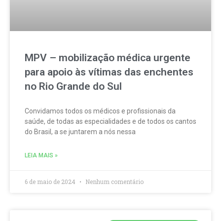
MPV – mobilização médica urgente
para apoio às vítimas das enchentes
no Rio Grande do Sul
Convidamos todos os médicos e profissionais da
saúde, de todas as especialidades e de todos os cantos
do Brasil, a se juntarem a nós nessa
LEIA MAIS »
6 de maio de 2024
Nenhum comentário