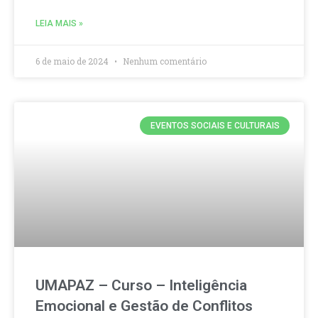
LEIA MAIS »
6 de maio de 2024
Nenhum comentário
EVENTOS SOCIAIS E CULTURAIS
UMAPAZ – Curso – Inteligência
Emocional e Gestão de Conflitos