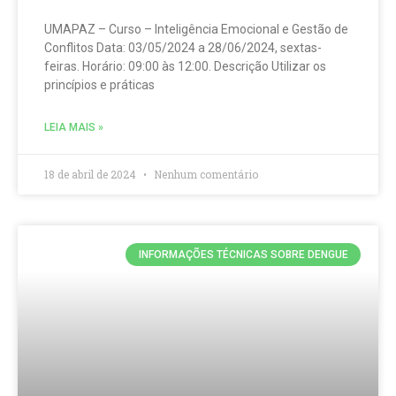
UMAPAZ – Curso – Inteligência Emocional e Gestão de
Conflitos Data: 03/05/2024 a 28/06/2024, sextas-
feiras. Horário: 09:00 às 12:00. Descrição Utilizar os
princípios e práticas
LEIA MAIS »
18 de abril de 2024
Nenhum comentário
INFORMAÇÕES TÉCNICAS SOBRE DENGUE