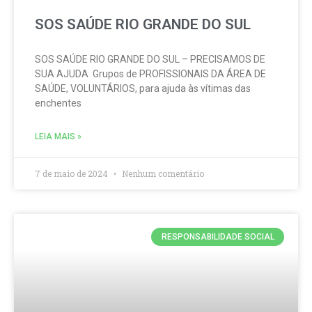
SOS SAÚDE RIO GRANDE DO SUL
SOS SAÚDE RIO GRANDE DO SUL – PRECISAMOS DE
SUA AJUDA Grupos de PROFISSIONAIS DA ÁREA DE
SAÚDE, VOLUNTÁRIOS, para ajuda às vítimas das
enchentes
LEIA MAIS »
7 de maio de 2024
Nenhum comentário
RESPONSABILIDADE SOCIAL