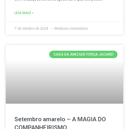
LEIA MAIS »
7 de outubro de 2024
Nenhum comentário
CASA DA AMIZADE FORÇA JACAREÍ
Setembro amarelo – A MAGIA DO
COMPANHEIRISMO