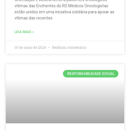
vítimas das Enchentes do RS Médicos Oncologistas
estão unidos em uma iniciativa solidária para apoiar as
vítimas das recentes
LEIA MAIS »
10 de maio de 2024
Nenhum comentário
RESPONSABILIDADE SOCIAL