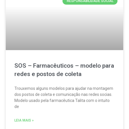
RESPONSABILIDADE SOCIAL
SOS – Farmacêuticos – modelo para
redes e postos de coleta
Trouxemos alguns modelos para ajudar na montagem
dos postos de coleta e comunicação nas redes socias.
Modelo usado pela farmacêutica Talita com o intuito
de
LEIA MAIS »