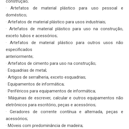
construção;
· Artefatos de material plástico para uso pessoal e
doméstico;
· Artefatos de material plástico para usos industriais;
· Artefatos de material plástico para uso na construção,
exceto tubos e acessórios;
· Artefatos de material plástico para outros usos não
especificados
anteriormente;
· Artefatos de cimento para uso na construção;
· Esquadrias de metal;
· Artigos de serralheria, exceto esquadrias;
· Equipamentos de informática;
· Periféricos para equipamentos de informática;
· Máquinas de escrever, calcular e outros equipamentos não
eletrônicos para escritório, peças e acessórios;
· Geradores de corrente contínua e alternada, peças e
acessórios;
· Móveis com predominância de madeira;