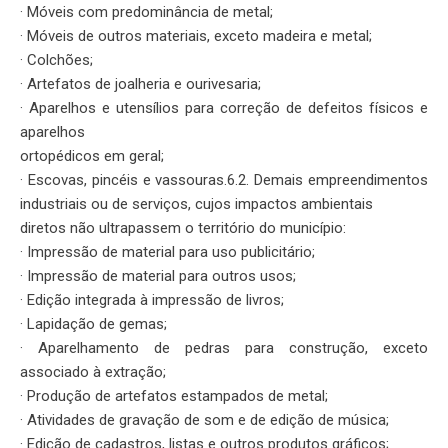
· Móveis com predominância de metal;
· Móveis de outros materiais, exceto madeira e metal;
· Colchões;
· Artefatos de joalheria e ourivesaria;
· Aparelhos e utensílios para correção de defeitos físicos e
aparelhos
ortopédicos em geral;
· Escovas, pincéis e vassouras.6.2. Demais empreendimentos
industriais ou de serviços, cujos impactos ambientais
diretos não ultrapassem o território do município:
· Impressão de material para uso publicitário;
· Impressão de material para outros usos;
· Edição integrada à impressão de livros;
· Lapidação de gemas;
· Aparelhamento de pedras para construção, exceto
associado à extração;
· Produção de artefatos estampados de metal;
· Atividades de gravação de som e de edição de música;
· Edição de cadastros, listas e outros produtos gráficos;