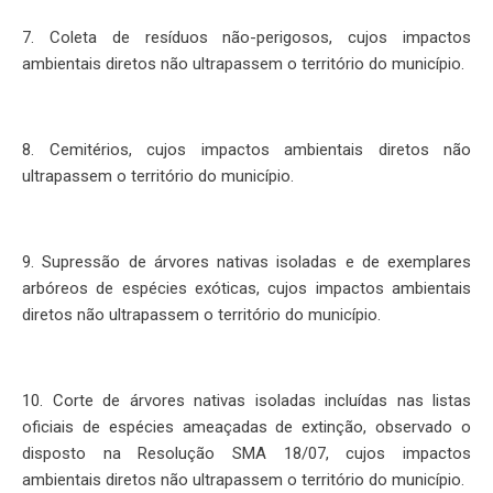
7. Coleta de resíduos não-perigosos, cujos impactos
ambientais diretos não ultrapassem o território do município.
8. Cemitérios, cujos impactos ambientais diretos não
ultrapassem o território do município.
9. Supressão de árvores nativas isoladas e de exemplares
arbóreos de espécies exóticas, cujos impactos ambientais
diretos não ultrapassem o território do município.
10. Corte de árvores nativas isoladas incluídas nas listas
oficiais de espécies ameaçadas de extinção, observado o
disposto na Resolução SMA 18/07, cujos impactos
ambientais diretos não ultrapassem o território do município.