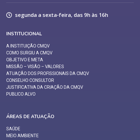
segunda a sexta-feira, das 9h às 16h
INSTITUCIONAL
A INSTITUIÇÃO CMQV
COMO SURGIU A CMQV
OBJETIVO E META
MISSÃO – VISÃO – VALORES
ATUAÇÃO DOS PROFISSIONAIS DA CMQV
CONSELHO CONSULTOR
JUSTIFICATIVA DA CRIAÇÃO DA CMQV
PUBLICO ALVO
ÁREAS DE ATUAÇÃO
SAÚDE
MEIO AMBIENTE