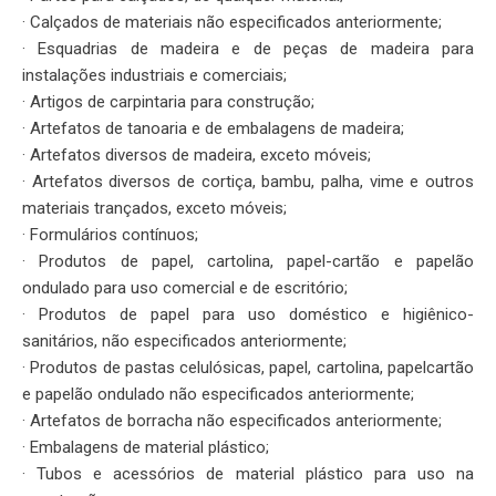
· Calçados de materiais não especificados anteriormente;
· Esquadrias de madeira e de peças de madeira para
instalações industriais e comerciais;
· Artigos de carpintaria para construção;
· Artefatos de tanoaria e de embalagens de madeira;
· Artefatos diversos de madeira, exceto móveis;
· Artefatos diversos de cortiça, bambu, palha, vime e outros
materiais trançados, exceto móveis;
· Formulários contínuos;
· Produtos de papel, cartolina, papel-cartão e papelão
ondulado para uso comercial e de escritório;
· Produtos de papel para uso doméstico e higiênico-
sanitários, não especificados anteriormente;
· Produtos de pastas celulósicas, papel, cartolina, papelcartão
e papelão ondulado não especificados anteriormente;
· Artefatos de borracha não especificados anteriormente;
· Embalagens de material plástico;
· Tubos e acessórios de material plástico para uso na