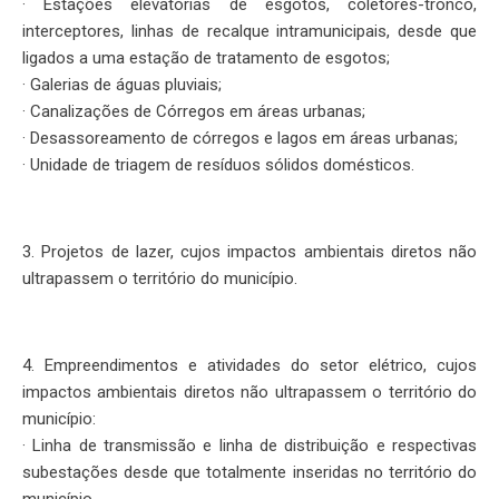
· Estações elevatórias de esgotos, coletores-tronco,
interceptores, linhas de recalque intramunicipais, desde que
ligados a uma estação de tratamento de esgotos;
· Galerias de águas pluviais;
· Canalizações de Córregos em áreas urbanas;
· Desassoreamento de córregos e lagos em áreas urbanas;
· Unidade de triagem de resíduos sólidos domésticos.
3. Projetos de lazer, cujos impactos ambientais diretos não
ultrapassem o território do município.
4. Empreendimentos e atividades do setor elétrico, cujos
impactos ambientais diretos não ultrapassem o território do
município:
· Linha de transmissão e linha de distribuição e respectivas
subestações desde que totalmente inseridas no território do