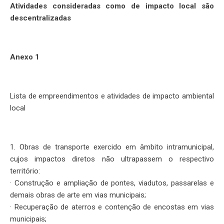
Atividades consideradas como de impacto local são
descentralizadas
Anexo 1
Lista de empreendimentos e atividades de impacto ambiental
local
1. Obras de transporte exercido em âmbito intramunicipal,
cujos impactos diretos não ultrapassem o respectivo
território:
· Construção e ampliação de pontes, viadutos, passarelas e
demais obras de arte em vias municipais;
· Recuperação de aterros e contenção de encostas em vias
municipais;