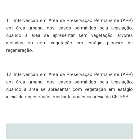
11. Intervenção em Área de Preservação Permanente (APP)
em área urbana, nos casos permitidos pela legislação,
quando a área se apresentar sem vegetação, árvores
isoladas ou com vegetação em estágio pioneiro de
regeneração.
12. Intervenção em Área de Preservação Permanente (APP)
em área urbana, nos casos permitidos pela legislação,
quando a área se apresentar com vegetação em estágio
inicial de regeneração, mediante anuência prévia da CETESB