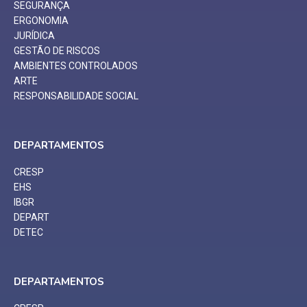
SEGURANÇA
ERGONOMIA
JURÍDICA
GESTÃO DE RISCOS
AMBIENTES CONTROLADOS
ARTE
RESPONSABILIDADE SOCIAL
DEPARTAMENTOS
CRESP
EHS
IBGR
DEPART
DETEC
DEPARTAMENTOS