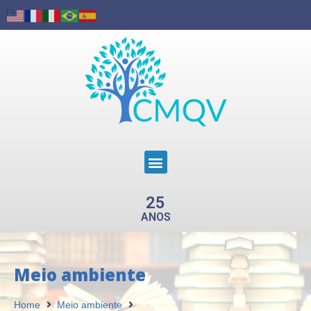
25
ANOS
Meio ambiente
Home
Meio ambiente