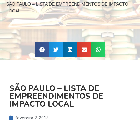
SÃO PAULO – LISTA DE EMPREENDIMENTOS DE IMPACTO
LOCAL
SÃO PAULO – LISTA DE
EMPREENDIMENTOS DE
IMPACTO LOCAL
fevereiro 2, 2013