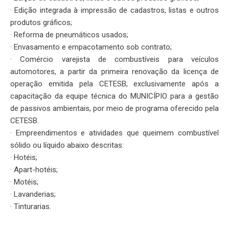
· Edição integrada à impressão de cadastros, listas e outros
produtos gráficos;
· Reforma de pneumáticos usados;
· Envasamento e empacotamento sob contrato;
· Comércio varejista de combustíveis para veículos
automotores, a partir da primeira renovação da licença de
operação emitida pela CETESB; exclusivamente após a
capacitação da equipe técnica do MUNICÍPIO para a gestão
de passivos ambientais, por meio de programa oferecido pela
CETESB.
· Empreendimentos e atividades que queimem combustível
sólido ou líquido abaixo descritas:
· Hotéis;
· Apart-hotéis;
· Motéis;
· Lavanderias;
· Tinturarias.