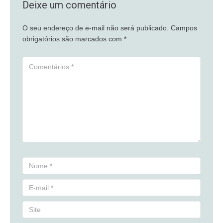
Deixe um comentário
O seu endereço de e-mail não será publicado.
Campos
obrigatórios são marcados com
*