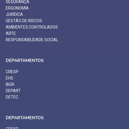
SEGURANÇA
ERGONOMIA
JURÍDICA
GESTÃO DE RISCOS
AMBIENTES CONTROLADOS
ARTE
RESPONSABILIDADE SOCIAL
DEPARTAMENTOS
CRESP
EHS
IBGR
DEPART
DETEC
DEPARTAMENTOS