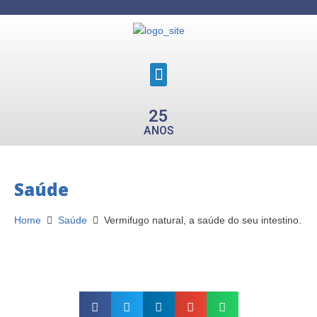
25
ANOS
Saúde
Home
Saúde
Vermifugo natural, a saúde do seu intestino.