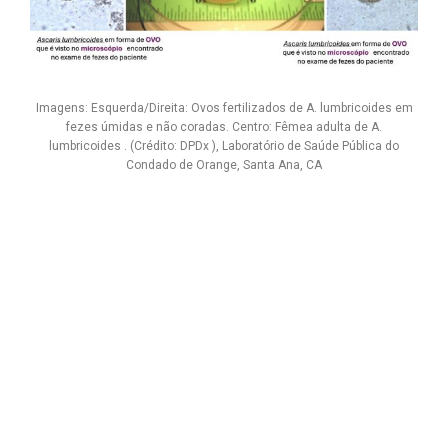
Imagens: Esquerda/Direita: Ovos fertilizados de A. lumbricoides em
fezes úmidas e não coradas. Centro: Fêmea adulta de A.
lumbricoides . (Crédito: DPDx ), Laboratório de Saúde Pública do
Condado de Orange, Santa Ana, CA