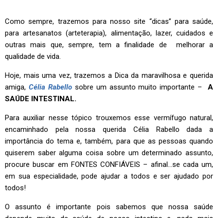
Como sempre, trazemos para nosso site “dicas” para saúde,
para artesanatos (arteterapia), alimentação, lazer, cuidados e
outras mais que, sempre, tem a finalidade de melhorar a
qualidade de vida.
Hoje, mais uma vez, trazemos a Dica da maravilhosa e querida
amiga,
Célia Rabello
sobre um assunto muito importante –
A
SAÚDE INTESTINAL.
Para auxiliar nesse tópico trouxemos esse vermífugo natural,
encaminhado pela nossa querida Célia Rabello dada a
importância do tema e, também, para que as pessoas quando
quiserem saber alguma coisa sobre um determinado assunto,
procure buscar em FONTES CONFIÁVEIS – afinal…se cada um,
em sua especialidade, pode ajudar a todos e ser ajudado por
todos!
O assunto é importante pois sabemos que nossa saúde