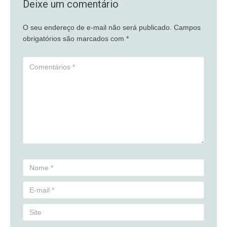
Deixe um comentário
O seu endereço de e-mail não será publicado.
Campos
obrigatórios são marcados com
*