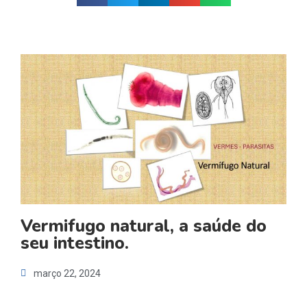
Vermifugo natural, a saúde do
seu intestino.
março 22, 2024