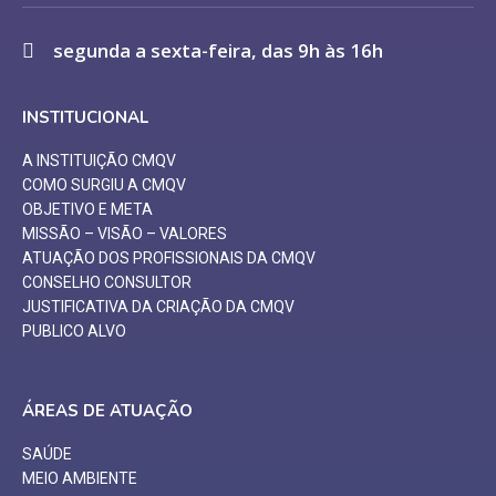
segunda a sexta-feira, das 9h às 16h
INSTITUCIONAL
A INSTITUIÇÃO CMQV
COMO SURGIU A CMQV
OBJETIVO E META
MISSÃO – VISÃO – VALORES
ATUAÇÃO DOS PROFISSIONAIS DA CMQV
CONSELHO CONSULTOR
JUSTIFICATIVA DA CRIAÇÃO DA CMQV
PUBLICO ALVO
ÁREAS DE ATUAÇÃO
SAÚDE
MEIO AMBIENTE