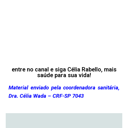
entre no canal e siga Célia Rabello, mais
saúde para sua vida!
Material enviado pela coordenadora sanitária,
Dra. Célia Wada – CRF-SP 7043