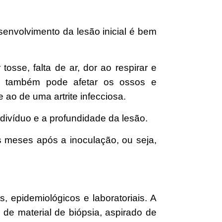
envolvimento da lesão inicial é bem
sse, falta de ar, dor ao respirar e
s também pode afetar os ossos e
ao de uma artrite infecciosa.
divíduo e a profundidade da lesão.
 meses após a inoculação, ou seja,
, epidemiológicos e laboratoriais. A
 de material de biópsia, aspirado de