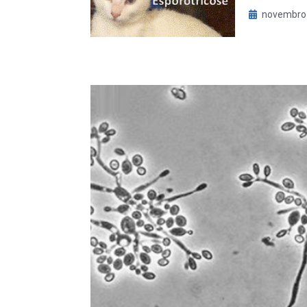
novembro 