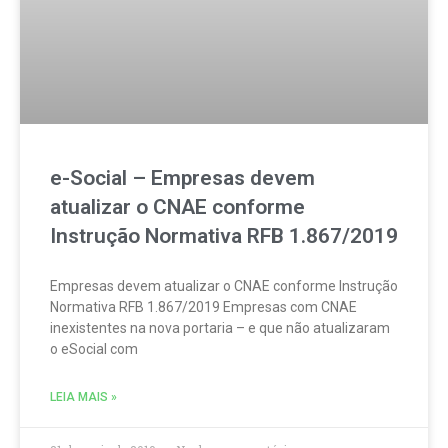
e-Social – Empresas devem
atualizar o CNAE conforme
Instrução Normativa RFB 1.867/2019
Empresas devem atualizar o CNAE conforme Instrução
Normativa RFB 1.867/2019 Empresas com CNAE
inexistentes na nova portaria – e que não atualizaram
o eSocial com
LEIA MAIS »