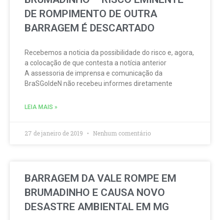
DE ROMPIMENTO DE OUTRA
BARRAGEM É DESCARTADO
Recebemos a noticia da possibilidade do risco e, agora,
a colocação de que contesta a notícia anterior
A assessoria de imprensa e comunicação da
BraSGoldeN não recebeu informes diretamente
LEIA MAIS »
27 de janeiro de 2019
Nenhum comentário
BARRAGEM DA VALE ROMPE EM
BRUMADINHO E CAUSA NOVO
DESASTRE AMBIENTAL EM MG