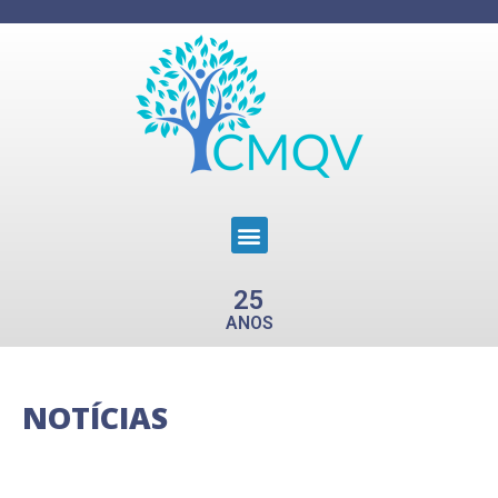
25
ANOS
NOTÍCIAS