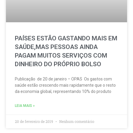
PAÍSES ESTÃO GASTANDO MAIS EM
SAÚDE,MAS PESSOAS AINDA
PAGAM MUITOS SERVIÇOS COM
DINHEIRO DO PRÓPRIO BOLSO
Publicação de 20 de janeiro – OPAS Os gastos com
saúde estão crescendo mais rapidamente que o resto
da economia global, representando 10% do produto
LEIA MAIS »
20 de fevereiro de 2019
Nenhum comentário