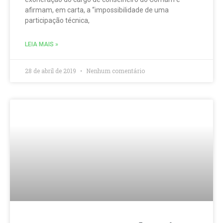
afirmam, em carta, a “impossibilidade de uma
participação técnica,
LEIA MAIS »
28 de abril de 2019
Nenhum comentário