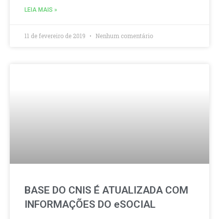
LEIA MAIS »
11 de fevereiro de 2019
Nenhum comentário
BASE DO CNIS É ATUALIZADA COM
INFORMAÇÕES DO eSOCIAL