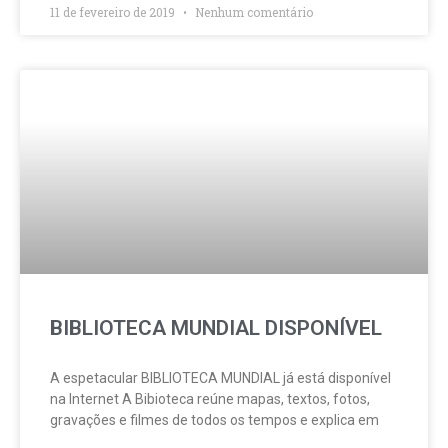
11 de fevereiro de 2019
Nenhum comentário
BIBLIOTECA MUNDIAL DISPONÍVEL
A espetacular BIBLIOTECA MUNDIAL já está disponível
na Internet A Bibioteca reúne mapas, textos, fotos,
gravações e filmes de todos os tempos e explica em