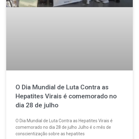
O Dia Mundial de Luta Contra as
Hepatites Virais é comemorado no
dia 28 de julho
O Dia Mundial de Luta Contra as Hepatites Virais é
comemorado no dia 28 de julho Julho é o mês de
conscientização sobre as hepatites