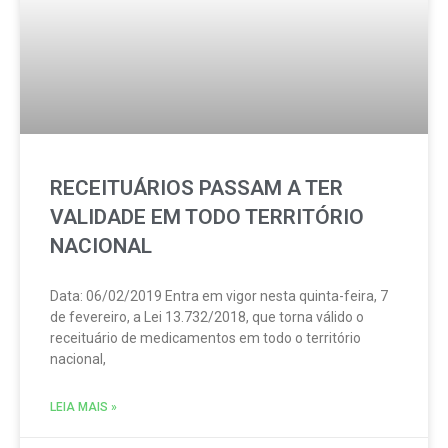
RECEITUÁRIOS PASSAM A TER
VALIDADE EM TODO TERRITÓRIO
NACIONAL
Data: 06/02/2019 Entra em vigor nesta quinta-feira, 7
de fevereiro, a Lei 13.732/2018, que torna válido o
receituário de medicamentos em todo o território
nacional,
LEIA MAIS »