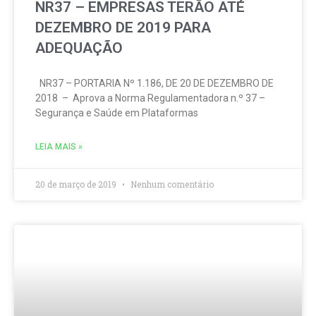
NR37 – EMPRESAS TERÃO ATÉ
DEZEMBRO DE 2019 PARA
ADEQUAÇÃO
NR37 – PORTARIA Nº 1.186, DE 20 DE DEZEMBRO DE
2018 – Aprova a Norma Regulamentadora n.º 37 –
Segurança e Saúde em Plataformas
LEIA MAIS »
20 de março de 2019
Nenhum comentário