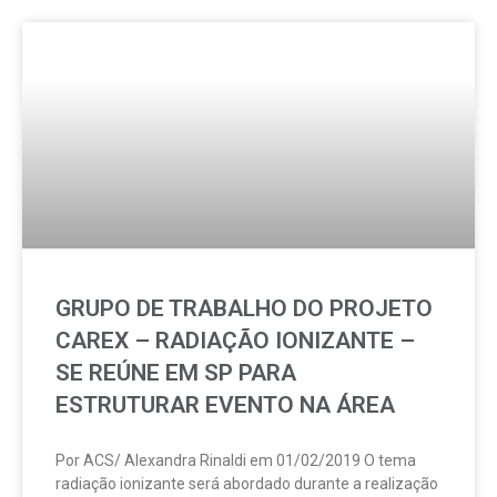
GRUPO DE TRABALHO DO PROJETO
CAREX – RADIAÇÃO IONIZANTE –
SE REÚNE EM SP PARA
ESTRUTURAR EVENTO NA ÁREA
Por ACS/ Alexandra Rinaldi em 01/02/2019 O tema
radiação ionizante será abordado durante a realização