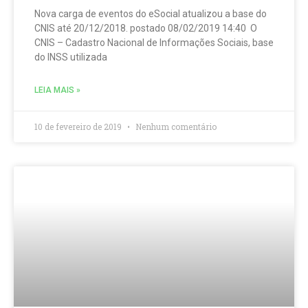
Nova carga de eventos do eSocial atualizou a base do
CNIS até 20/12/2018. postado 08/02/2019 14:40 O
CNIS – Cadastro Nacional de Informações Sociais, base
do INSS utilizada
LEIA MAIS »
10 de fevereiro de 2019
Nenhum comentário