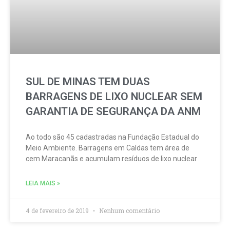
SUL DE MINAS TEM DUAS
BARRAGENS DE LIXO NUCLEAR SEM
GARANTIA DE SEGURANÇA DA ANM
Ao todo são 45 cadastradas na Fundação Estadual do
Meio Ambiente. Barragens em Caldas tem área de
cem Maracanãs e acumulam resíduos de lixo nuclear
LEIA MAIS »
4 de fevereiro de 2019
Nenhum comentário