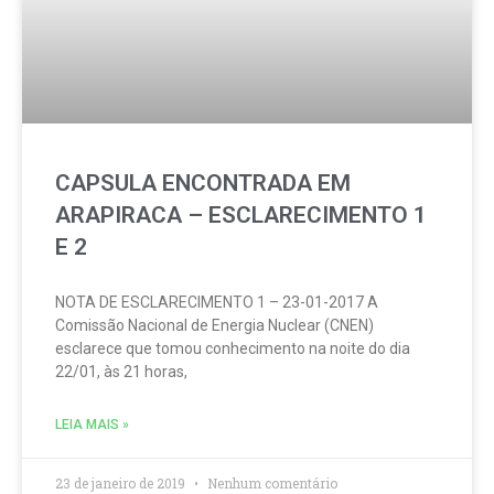
CAPSULA ENCONTRADA EM
ARAPIRACA – ESCLARECIMENTO 1
E 2
NOTA DE ESCLARECIMENTO 1 – 23-01-2017 A
Comissão Nacional de Energia Nuclear (CNEN)
esclarece que tomou conhecimento na noite do dia
22/01, às 21 horas,
LEIA MAIS »
23 de janeiro de 2019
Nenhum comentário