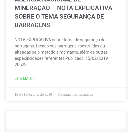
MINERAÇÃO – NOTA EXPLICATIVA
SOBRE O TEMA SEGURANÇA DE
BARRAGENS
NOTA EXPLICATIVA sobre tema de segurança de
barragens, focado nas barragens construídas ou
alteadas pelo método a montante, além de outras
especificidades referentes Publicado: 15/02/2019
20h22
LEIA MAIS »
15 de fevereiro de 2019
Nenhum comentário