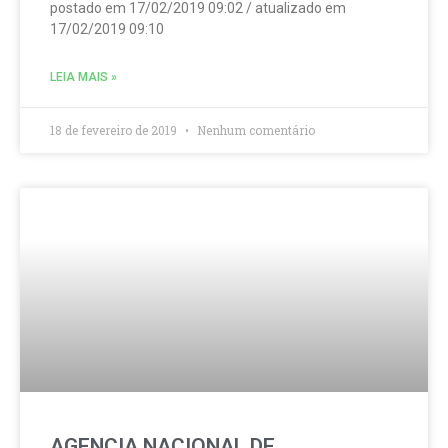
postado em 17/02/2019 09:02 / atualizado em
17/02/2019 09:10
LEIA MAIS »
18 de fevereiro de 2019
Nenhum comentário
AGENCIA NACIONAL DE