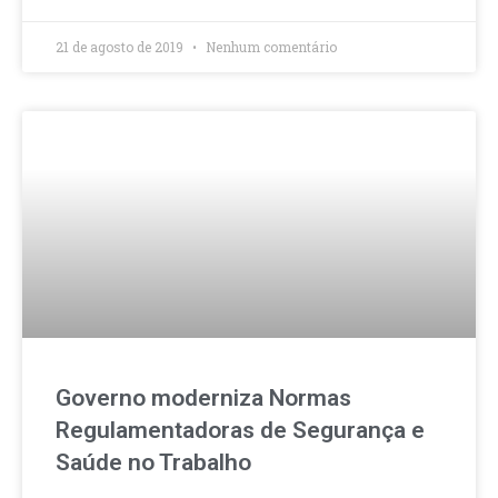
21 de agosto de 2019
Nenhum comentário
Governo moderniza Normas
Regulamentadoras de Segurança e
Saúde no Trabalho