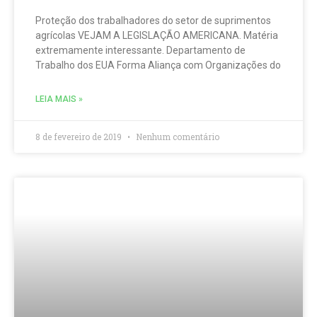
Proteção dos trabalhadores do setor de suprimentos
agrícolas VEJAM A LEGISLAÇÃO AMERICANA. Matéria
extremamente interessante. Departamento de
Trabalho dos EUA Forma Aliança com Organizações do
LEIA MAIS »
8 de fevereiro de 2019
Nenhum comentário