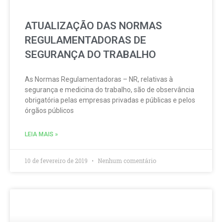
ATUALIZAÇÃO DAS NORMAS
REGULAMENTADORAS DE
SEGURANÇA DO TRABALHO
As Normas Regulamentadoras – NR, relativas à
segurança e medicina do trabalho, são de observância
obrigatória pelas empresas privadas e públicas e pelos
órgãos públicos
LEIA MAIS »
10 de fevereiro de 2019
Nenhum comentário