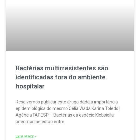
Bactérias multirresistentes são
identificadas fora do ambiente
hospitalar
Resolvemos publicar este artigo dada a importância
epidemiológica do mesmo Célia Wada Karina Toledo |
Agência FAPESP – Bactérias da espécie Klebsiella
pneumoniae estão entre
LEIA MAIS »