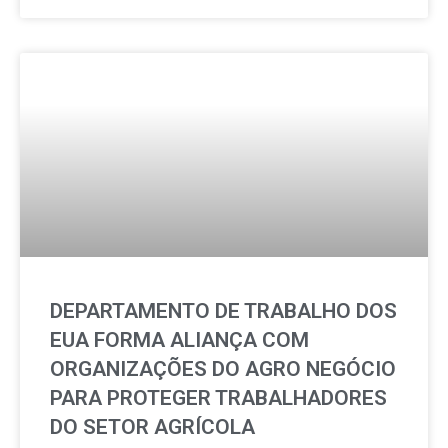
DEPARTAMENTO DE TRABALHO DOS
EUA FORMA ALIANÇA COM
ORGANIZAÇÕES DO AGRO NEGÓCIO
PARA PROTEGER TRABALHADORES
DO SETOR AGRÍCOLA