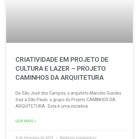
CRIATIVIDADE EM PROJETO DE
CULTURA E LAZER – PROJETO
CAMINHOS DA ARQUITETURA
De São José dos Campos, o arquiteto Marcelo Guedes
traz a São Paulo o grupo do Projeto CAMINHOS DA
ARQUITETURA . Esta é uma iniciativa
LEIA MAIS »
9 de fevereiro de 2019
Nenhum comentário