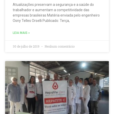
Atualizações preservam a segurança e a saúde do
trabalhador e aumentam a competitividade das
empresas brasileiras Matéria enviada pelo engenheiro
Osny Telles Orselli Publicado: Terça,
LEIA MAIS »
30 de julho de 2019
Nenhum comentário