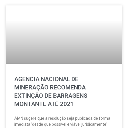
AGENCIA NACIONAL DE
MINERAÇÃO RECOMENDA
EXTINÇÃO DE BARRAGENS
MONTANTE ATÉ 2021
AMN sugere que a resolução seja publicada de forma
imediata ‘desde que possível e viável juridicamente’