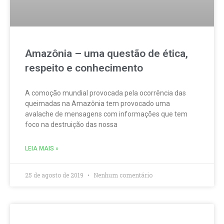
Amazônia – uma questão de ética,
respeito e conhecimento
A comoção mundial provocada pela ocorrência das
queimadas na Amazônia tem provocado uma
avalache de mensagens com informações que tem
foco na destruição das nossa
LEIA MAIS »
25 de agosto de 2019
Nenhum comentário