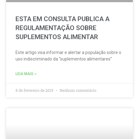
ESTA EM CONSULTA PUBLICA A
REGULAMENTAÇÃO SOBRE
SUPLEMENTOS ALIMENTAR
Este artigo visa informar e alertar a população sobre o
uso indiscriminado da “suplementos alimentares”
LEIA MAIS »
8 de fevereiro de 2019
Nenhum comentário