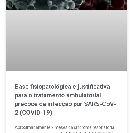
Base fisiopatológica e justificativa
para o tratamento ambulatorial
precoce da infecção por SARS-CoV-
2 (COVID-19)
Aproximadamente 9 meses da síndrome respiratória