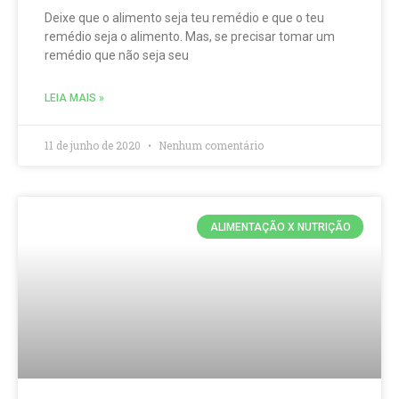
Deixe que o alimento seja teu remédio e que o teu
remédio seja o alimento. Mas, se precisar tomar um
remédio que não seja seu
LEIA MAIS »
11 de junho de 2020
Nenhum comentário
ALIMENTAÇÃO X NUTRIÇÃO