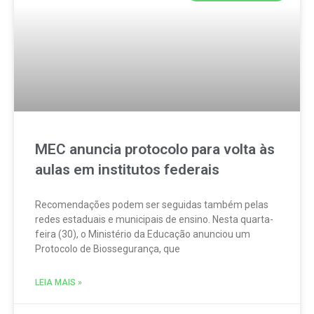
MEC anuncia protocolo para volta às
aulas em institutos federais
Recomendações podem ser seguidas também pelas
redes estaduais e municipais de ensino. Nesta quarta-
feira (30), o Ministério da Educação anunciou um
Protocolo de Biossegurança, que
LEIA MAIS »