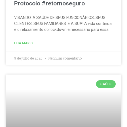
Protocolo #retornoseguro
VISANDO A SAÚDE DE SEUS FUNCIONÁRIOS, SEUS
CLIENTES, SEUS FAMILIARES E A SUA! A vida continua
e o relaxamento do lockdown é necessário para essa
LEIA MAIS »
9 de julho de 2020
Nenhum comentário
SAÚDE