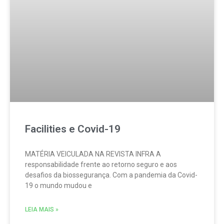
Facilities e Covid-19
MATÉRIA VEICULADA NA REVISTA INFRA A
responsabilidade frente ao retorno seguro e aos
desafios da biossegurança. ​Com a pandemia da Covid-
19 o mundo mudou e
LEIA MAIS »