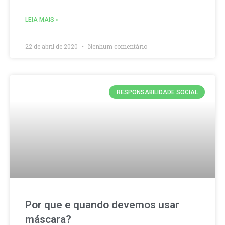
LEIA MAIS »
22 de abril de 2020
Nenhum comentário
RESPONSABILIDADE SOCIAL
Por que e quando devemos usar
máscara?