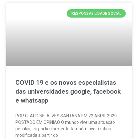
RESPONSABILIDADE SOCIAL
COVID 19 e os novos especialistas
das universidades google, facebook
e whatsapp
POR CLAUDINEI ALVES SANTANA EM 22 ABRIL 2020.
POSTADO EM OPINIÃO O mundo vive uma situação
peculiar, eu particularmente também tive a rotina
modificada a partir do