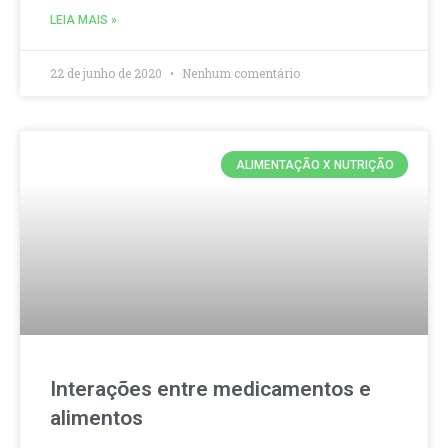
LEIA MAIS »
22 de junho de 2020
Nenhum comentário
ALIMENTAÇÃO X NUTRIÇÃO
Interações entre medicamentos e
alimentos