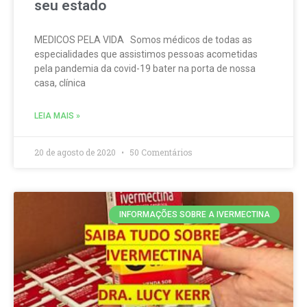
seu estado
MEDICOS PELA VIDA Somos médicos de todas as
especialidades que assistimos pessoas acometidas
pela pandemia da covid-19 bater na porta de nossa
casa, clínica
LEIA MAIS »
20 de agosto de 2020
50 Comentários
INFORMAÇÕES SOBRE A IVERMECTINA