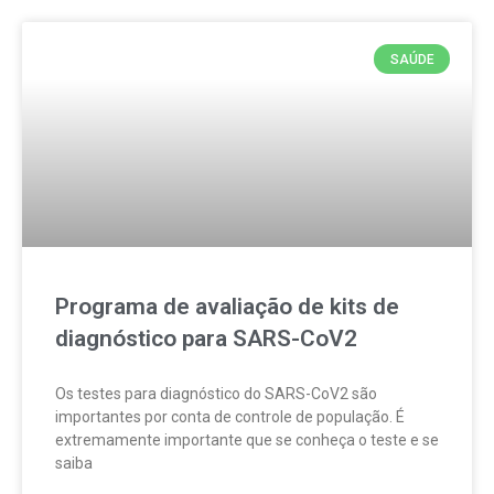
SAÚDE
Programa de avaliação de kits de
diagnóstico para SARS-CoV2
Os testes para diagnóstico do SARS-CoV2 são
importantes por conta de controle de população. É
extremamente importante que se conheça o teste e se
saiba