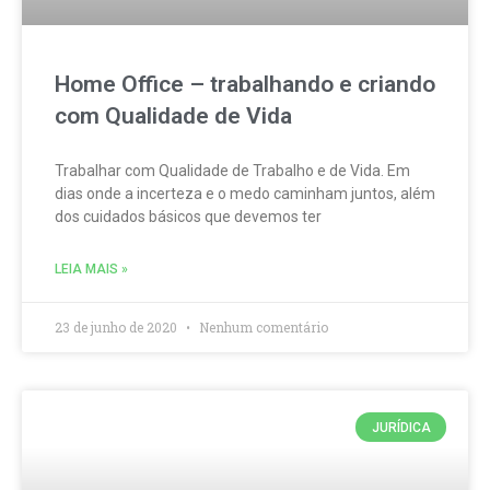
Home Office – trabalhando e criando
com Qualidade de Vida
Trabalhar com Qualidade de Trabalho e de Vida. Em
dias onde a incerteza e o medo caminham juntos, além
dos cuidados básicos que devemos ter
LEIA MAIS »
23 de junho de 2020
Nenhum comentário
JURÍDICA