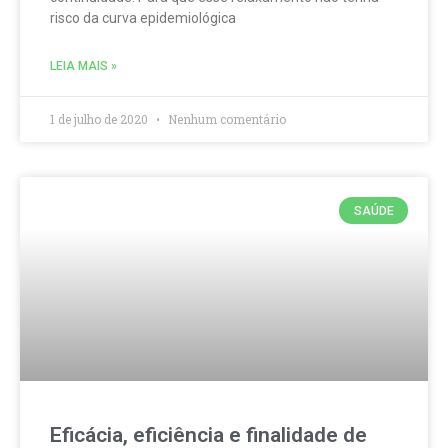
risco da curva epidemiológica
LEIA MAIS »
1 de julho de 2020
Nenhum comentário
SAÚDE
Eficácia, eficiência e finalidade de