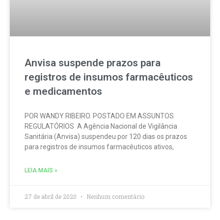
Anvisa suspende prazos para
registros de insumos farmacêuticos
e medicamentos
POR WANDY RIBEIRO. POSTADO EM ASSUNTOS
REGULATÓRIOS A Agência Nacional de Vigilância
Sanitária (Anvisa) suspendeu por 120 dias os prazos
para registros de insumos farmacêuticos ativos,
LEIA MAIS »
27 de abril de 2020
Nenhum comentário