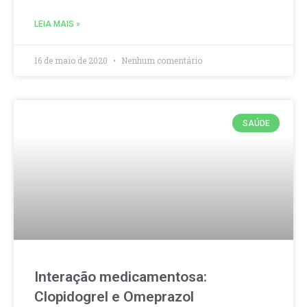
LEIA MAIS »
16 de maio de 2020
Nenhum comentário
SAÚDE
Interação medicamentosa:
Clopidogrel e Omeprazol