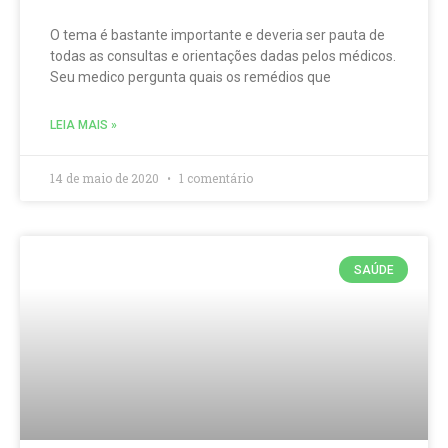
O tema é bastante importante e deveria ser pauta de
todas as consultas e orientações dadas pelos médicos.
Seu medico pergunta quais os remédios que
LEIA MAIS »
14 de maio de 2020
1 comentário
SAÚDE