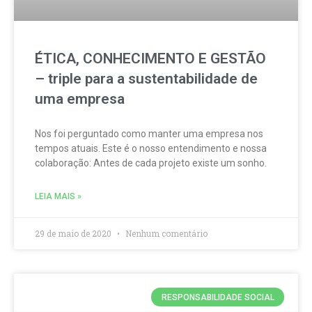
ÉTICA, CONHECIMENTO E GESTÃO
– triple para a sustentabilidade de
uma empresa
Nos foi perguntado como manter uma empresa nos
tempos atuais. Este é o nosso entendimento e nossa
colaboração: Antes de cada projeto existe um sonho.
LEIA MAIS »
29 de maio de 2020
Nenhum comentário
RESPONSABILIDADE SOCIAL