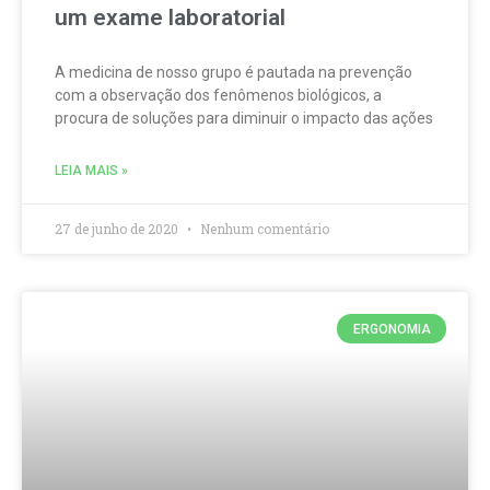
um exame laboratorial
A medicina de nosso grupo é pautada na prevenção
com a observação dos fenômenos biológicos, a
procura de soluções para diminuir o impacto das ações
LEIA MAIS »
27 de junho de 2020
Nenhum comentário
ERGONOMIA