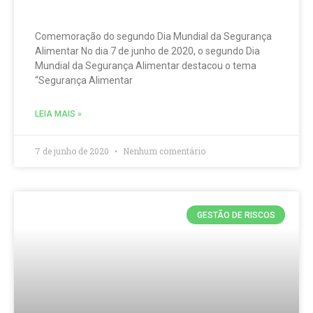
Comemoração do segundo Dia Mundial da Segurança
Alimentar No dia 7 de junho de 2020, o segundo Dia
Mundial da Segurança Alimentar destacou o tema
“Segurança Alimentar
LEIA MAIS »
7 de junho de 2020
Nenhum comentário
GESTÃO DE RISCOS