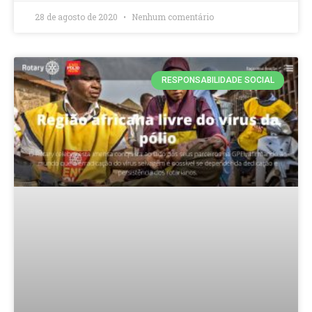
28 de agosto de 2020
Nenhum comentário
RESPONSABILIDADE SOCIAL