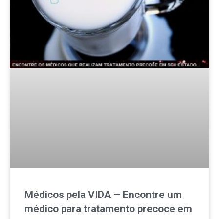
Médicos pela VIDA – Encontre um
médico para tratamento precoce em