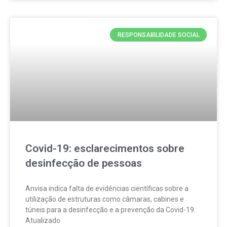
RESPONSABILIDADE SOCIAL
Covid-19: esclarecimentos sobre
desinfecção de pessoas
Anvisa indica falta de evidências científicas sobre a
utilização de estruturas como câmaras, cabines e
túneis para a desinfecção e a prevenção da Covid-19.
Atualizado