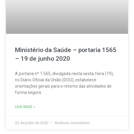
Ministério da Saúde – portaria 1565
– 19 de junho 2020
A portaria nº 1.565, divulgada nesta sexta-feira (19),
no Diário Oficial da União (DOU), estabelece
orientações gerais para o retorno das atividades de
forma segura
LEIA MAIS »
22 de junho de 2020
Nenhum comentário