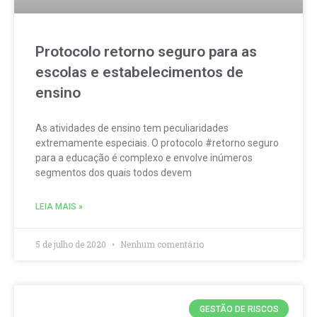
Protocolo retorno seguro para as
escolas e estabelecimentos de
ensino
As atividades de ensino tem peculiaridades
extremamente especiais. O protocolo #retorno seguro
para a educação é complexo e envolve inúmeros
segmentos dos quais todos devem
LEIA MAIS »
5 de julho de 2020
Nenhum comentário
GESTÃO DE RISCOS