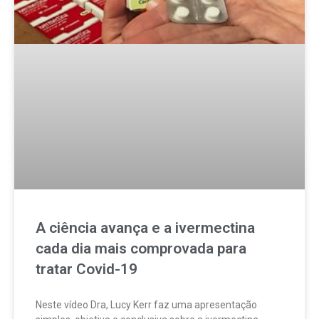
A ciência avança e a ivermectina
cada dia mais comprovada para
tratar Covid-19
Neste vídeo Dra, Lucy Kerr faz uma apresentação