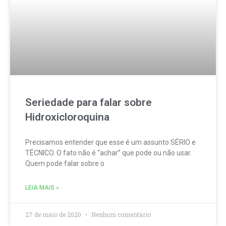
Seriedade para falar sobre
Hidroxicloroquina
Precisamos entender que esse é um assunto SÉRIO e
TÉCNICO. O fato não é “achar” que pode ou não usar.
Quem pode falar sobre o
LEIA MAIS »
27 de maio de 2020
Nenhum comentário